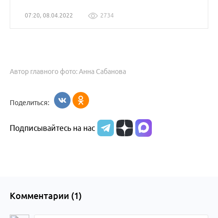
07:20, 08.04.2022
2734
Автор главного фото: Анна Сабанова
Поделиться:
Подписывайтесь на нас
Комментарии (
1
)