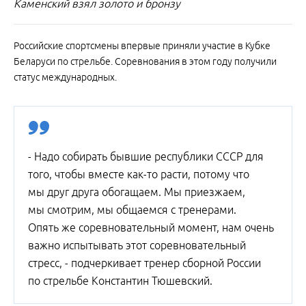
Каменский взял золото и бронзу
Российские спортсмены впервые приняли участие в Кубке
Беларуси по стрельбе. Соревнования в этом году получили
статус международных.
- Надо собирать бывшие республики СССР для
того, чтобы вместе как-то расти, потому что
мы друг друга обогащаем. Мы приезжаем,
мы смотрим, мы общаемся с тренерами.
Опять же соревновательный момент, нам очень
важно испытывать этот соревновательный
стресс, - подчеркивает тренер сборной России
по стрельбе Константин Тюшевский.