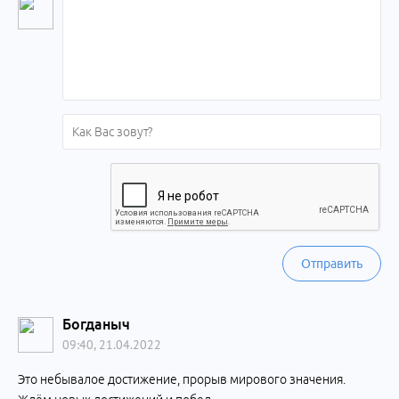
Отправить
Богданыч
09:40, 21.04.2022
Это небывалое достижение, прорыв мирового значения.