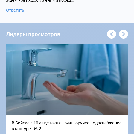
Ждём новых достижений и побед...
Ответить
Лидеры просмотров
В Бийске с 10 августа отключат горячее водоснабжение
в контуре ТМ-2