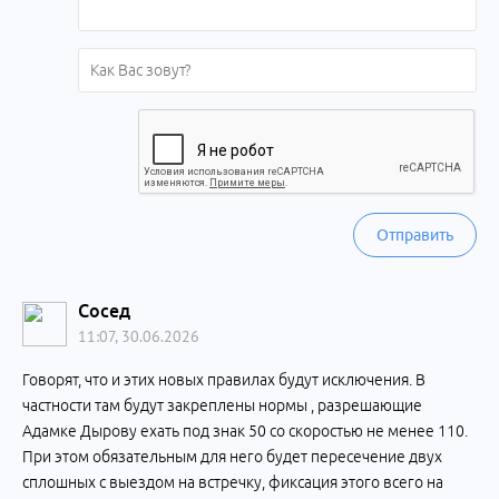
Отправить
Сосед
11:07, 30.06.2026
Говорят, что и этих новых правилах будут исключения. В
частности там будут закреплены нормы , разрешающие
Адамке Дырову ехать под знак 50 со скоростью не менее 110.
При этом обязательным для него будет пересечение двух
сплошных с выездом на встречку, фиксация этого всего на