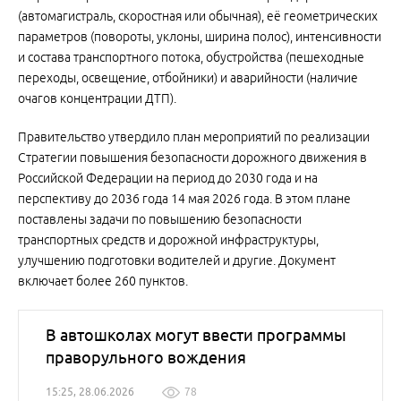
(автомагистраль, скоростная или обычная), её геометрических
параметров (повороты, уклоны, ширина полос), интенсивности
и состава транспортного потока, обустройства (пешеходные
переходы, освещение, отбойники) и аварийности (наличие
очагов концентрации ДТП).
Правительство утвердило план мероприятий по реализации
Стратегии повышения безопасности дорожного движения в
Российской Федерации на период до 2030 года и на
перспективу до 2036 года 14 мая 2026 года. В этом плане
поставлены задачи по повышению безопасности
транспортных средств и дорожной инфраструктуры,
улучшению подготовки водителей и другие. Документ
включает более 260 пунктов.
В автошколах могут ввести программы
праворульного вождения
15:25, 28.06.2026
78