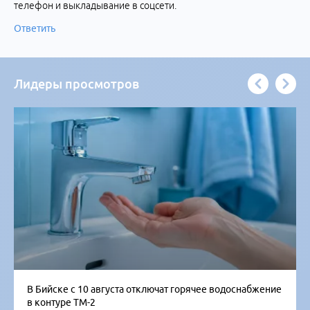
телефон и выкладывание в соцсети.
Ответить
Лидеры просмотров
В Бийске с 10 августа отключат горячее водоснабжение
в контуре ТМ-2