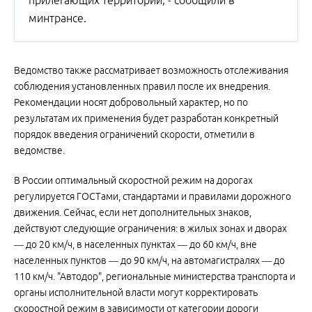
прилегающих территорий, - сообщили в
минтрансе.
Ведомство также рассматривает возможность отслеживания
соблюдения установленных правил после их внедрения.
Рекомендации носят добровольный характер, но по
результатам их применения будет разработан конкретный
порядок введения ограничений скорости, отметили в
ведомстве.
В России оптимальный скоростной режим на дорогах
регулируется ГОСТами, стандартами и правилами дорожного
движения. Сейчас, если нет дополнительных знаков,
действуют следующие ограничения: в жилых зонах и дворах
— до 20 км/ч, в населенных пунктах — до 60 км/ч, вне
населенных пунктов — до 90 км/ч, на автомагистралях — до
110 км/ч. "Автодор", региональные министерства транспорта и
органы исполнительной власти могут корректировать
скоростной режим в зависимости от категории дороги