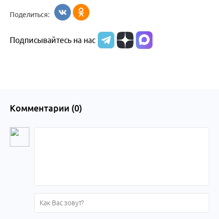
Поделиться:
Подписывайтесь на нас
Комментарии (
0
)