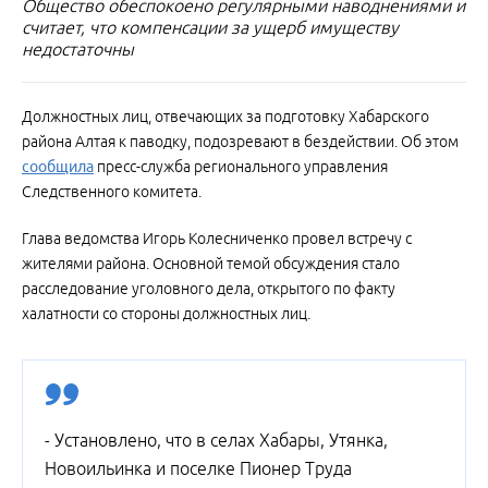
Общество обеспокоено регулярными наводнениями и
считает, что компенсации за ущерб имуществу
недостаточны
Должностных лиц, отвечающих за подготовку Хабарского
района Алтая к паводку, подозревают в бездействии. Об этом
сообщила
пресс-служба регионального управления
Следственного комитета.
Глава ведомства Игорь Колесниченко провел встречу с
жителями района. Основной темой обсуждения стало
расследование уголовного дела, открытого по факту
халатности со стороны должностных лиц.
- Установлено, что в селах Хабары, Утянка,
Новоильинка и поселке Пионер Труда