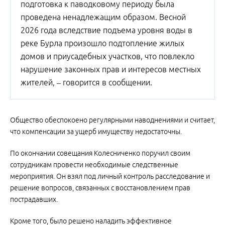
подготовка к паводковому периоду была
проведена ненадлежащим образом. Весной
2026 года вследствие подъема уровня воды в
реке Бурла произошло подтопление жилых
домов и приусадебных участков, что повлекло
нарушение законных прав и интересов местных
жителей, – говорится в сообщении.
Общество обеспокоено регулярными наводнениями и считает,
что компенсации за ущерб имуществу недостаточны.
По окончании совещания Колесниченко поручил своим
сотрудникам провести необходимые следственные
мероприятия. Он взял под личный контроль расследование и
решение вопросов, связанных с восстановлением прав
пострадавших.
Кроме того, было решено наладить эффективное