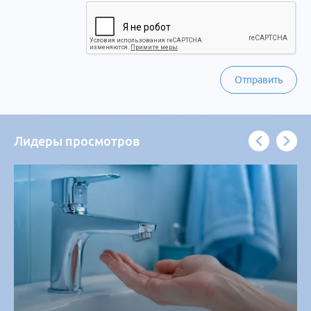
Отправить
Лидеры просмотров