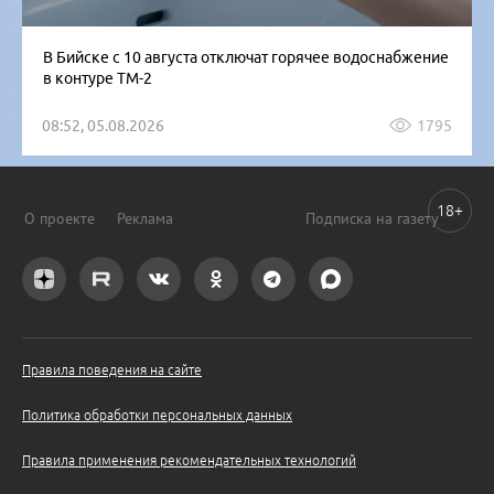
В Бийске с 10 августа отключат горячее водоснабжение
в контуре ТМ-2
08:52, 05.08.2026
1795
18+
О проекте
Реклама
Подписка на газету
Правила поведения на сайте
Политика обработки персональных данных
Правила применения рекомендательных технологий