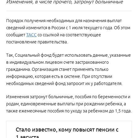
Изменения, в числе прочего, затронут больничные
Порядок получения необходимых для назначения выплат
сведений изменится в России с 1 июля текущего года. Об этом
сообщает
ТАСС
со ссылкой на соответствующее
постановление правительства.
Так, Социальный фонд будет использовать данные, указанные
в индивидуальном лицевом счете застрахованного
гражданина. Организация станет применять только
информацию, которая есть в системе. При отсутствии
необходимых сведений фонд запросит их у работодателя.
Изменения затронут больничные, пособия по беременности и
родам, единовременные выплаты при рождении ребенка, а
также ежемесячные пособия по уходу за ребенком до 1,5 года.
Стало известно, кому повысят пенсии с
1 августа