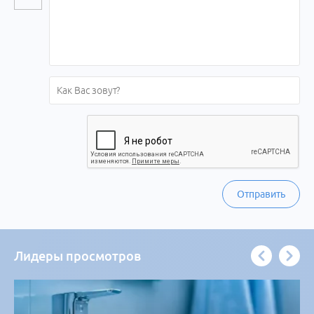
Отправить
Лидеры просмотров