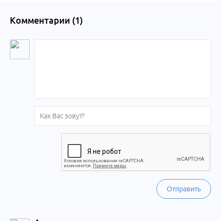
Комментарии (
1
)
Отправить