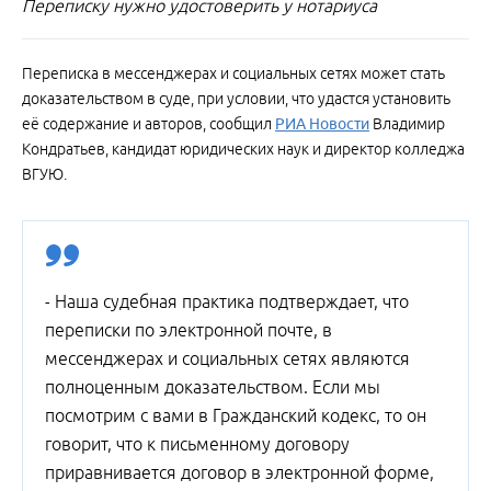
Переписку нужно удостоверить у нотариуса
Переписка в мессенджерах и социальных сетях может стать
доказательством в суде, при условии, что удастся установить
её содержание и авторов, сообщил
РИА Новости
Владимир
Кондратьев, кандидат юридических наук и директор колледжа
ВГУЮ.
- Наша судебная практика подтверждает, что
переписки по электронной почте, в
мессенджерах и социальных сетях являются
полноценным доказательством. Если мы
посмотрим с вами в Гражданский кодекс, то он
говорит, что к письменному договору
приравнивается договор в электронной форме,