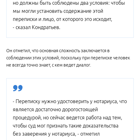
но должны быть соблюдены два условия: чтобы
мы могли установить содержание этой
переписки и лицо, от которого это исходит,
- сказал Кондратьев.
Он отметил, что основная сложность заключается в
соблюдении этих условий, поскольку при переписке человек
не всегда точно знает, с кем ведет диалог.
- Переписку нужно удостоверить у нотариуса, что
является достаточно дорогостоящей
процедурой, но сейчас ведется работа над тем,
чтобы суд мог признать такие доказательства
без заверения у нотариуса, - отметил