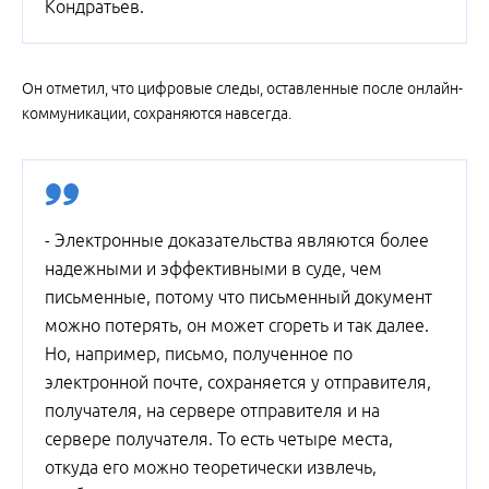
Кондратьев.
Он отметил, что цифровые следы, оставленные после онлайн-
коммуникации, сохраняются навсегда.
- Электронные доказательства являются более
надежными и эффективными в суде, чем
письменные, потому что письменный документ
можно потерять, он может сгореть и так далее.
Но, например, письмо, полученное по
электронной почте, сохраняется у отправителя,
получателя, на сервере отправителя и на
сервере получателя. То есть четыре места,
откуда его можно теоретически извлечь,