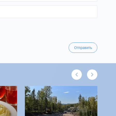
Отправить