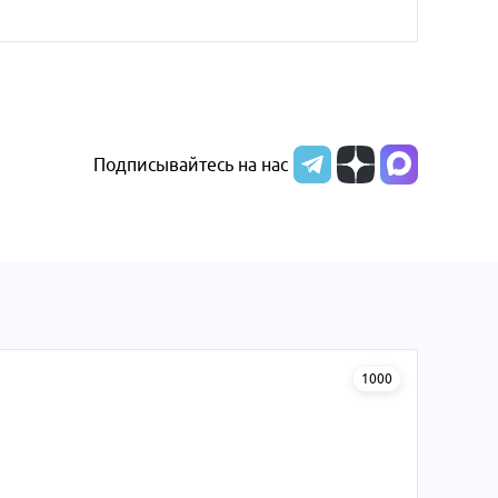
Подписывайтесь на нас
1000