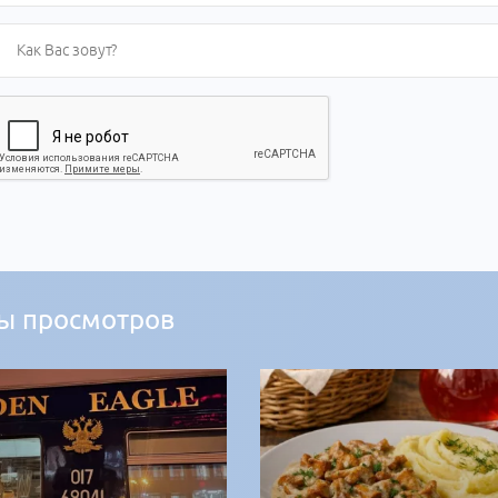
ы просмотров