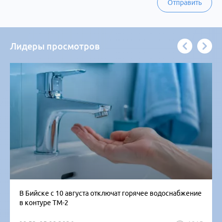
Отправить
Лидеры просмотров
В Бийске с 10 августа отключат горячее водоснабжение
в контуре ТМ-2