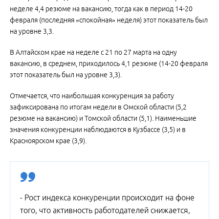
неделе 4,4 резюме на вакансию, тогда как в период 14-20
февраля (последняя «спокойная» неделя) этот показатель был
на уровне 3,3.
В Алтайском крае на неделе с 21 по 27 марта на одну
вакансию, в среднем, приходилось 4,1 резюме (14-20 февраля
этот показатель был на уровне 3,3).
Отмечается, что наибольшая конкуренция за работу
зафиксирована по итогам недели в Омской области (5,2
резюме на вакансию) и Томской области (5,1). Наименьшие
значения конкуренции наблюдаются в Кузбассе (3,5) и в
Красноярском крае (3,9).
- Рост индекса конкуренции происходит на фоне
того, что активность работодателей снижается,