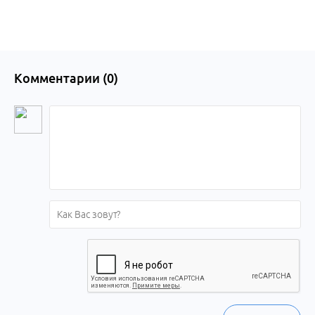
Комментарии (
0
)