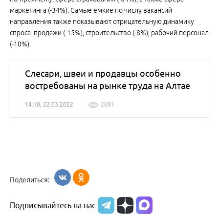
маркетинга (-34%). Самые емкие по числу вакансий
направления также показывают отрицательную динамику
спроса: продажи (-15%), строительство (-8%), рабочий персонал
(-10%).
Слесари, швеи и продавцы особенно
востребованы на рынке труда на Алтае
14:10, 22.03.2022
2081
Поделиться:
Подписывайтесь на нас