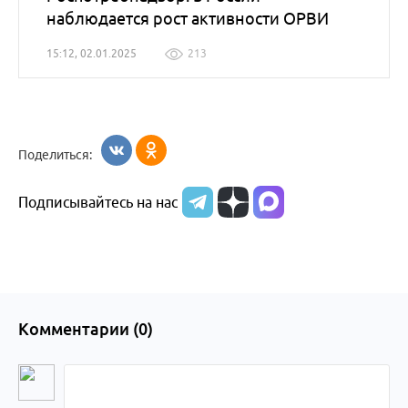
наблюдается рост активности ОРВИ
15:12, 02.01.2025
213
Поделиться:
Подписывайтесь на нас
Комментарии (
0
)