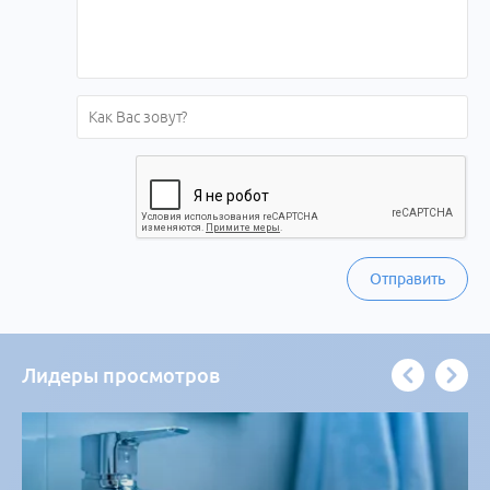
Отправить
Лидеры просмотров