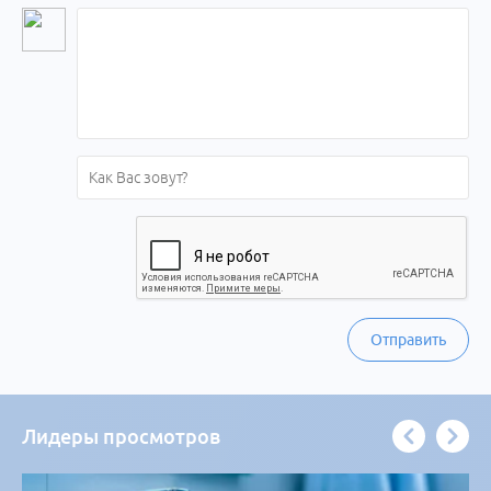
Отправить
Лидеры просмотров