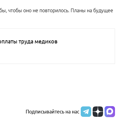
бы, чтобы оно не повторилось. Планы на будущее
оплаты труда медиков
Подписывайтесь на нас