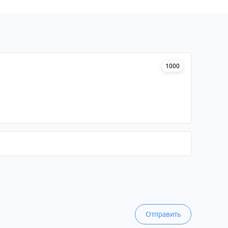
1000
Отправить