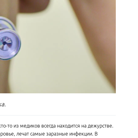
а.
то-то из медиков всегда находится на дежурстве.
оровье, лечат самые заразные инфекции. В