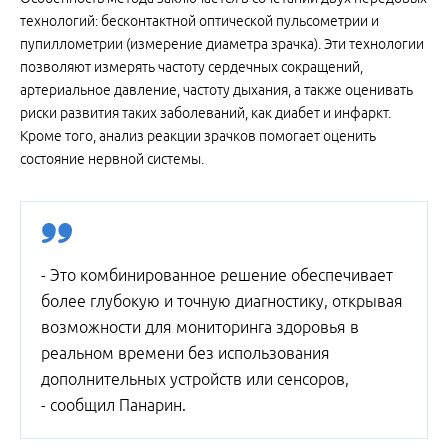
технологий: бесконтактной оптической пульсометрии и
пупиллометрии (измерение диаметра зрачка). Эти технологии
позволяют измерять частоту сердечных сокращений,
артериальное давление, частоту дыхания, а также оценивать
риски развития таких заболеваний, как диабет и инфаркт.
Кроме того, анализ реакции зрачков помогает оценить
состояние нервной системы.
- Это комбинированное решение обеспечивает
более глубокую и точную диагностику, открывая
возможности для мониторинга здоровья в
реальном времени без использования
дополнительных устройств или сенсоров,
- сообщил Панарин.