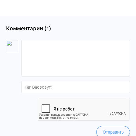
Комментарии (
1
)
Отправить