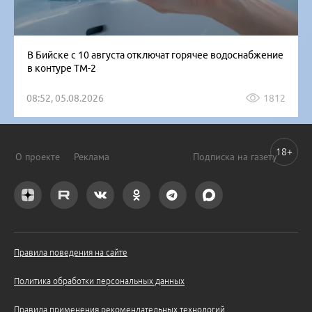
В Бийске с 10 августа отключат горячее водоснабжение
в контуре ТМ-2
08:52, 05.08.2026
1812
18+
О проекте
Реклама
Подписка на газету
Правила поведения на сайте
Политика обработки персональных данных
Правила применения рекомендательных технологий