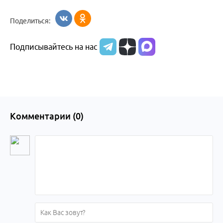
Поделиться:
Подписывайтесь на нас
Комментарии (
0
)