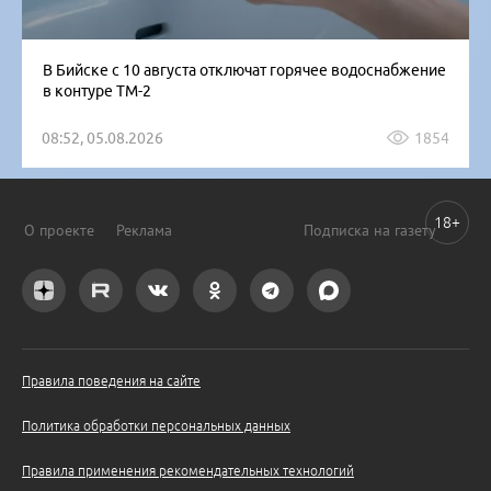
В Бийске с 10 августа отключат горячее водоснабжение
в контуре ТМ-2
08:52, 05.08.2026
1854
18+
О проекте
Реклама
Подписка на газету
Правила поведения на сайте
Политика обработки персональных данных
Правила применения рекомендательных технологий