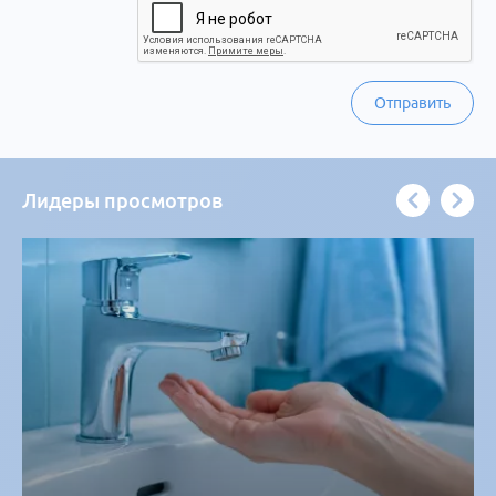
Отправить
Лидеры просмотров