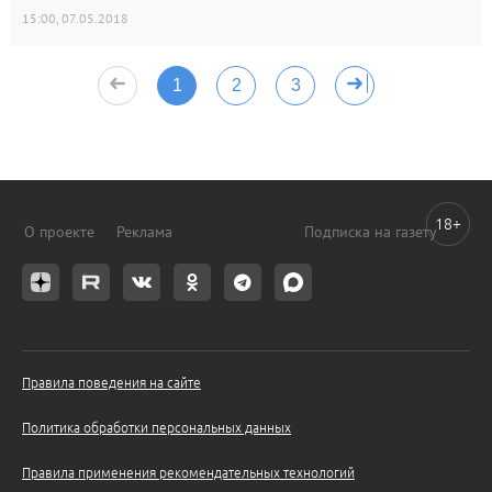
15:00, 07.05.2018
1
2
3
18+
О проекте
Реклама
Подписка на газету
Правила поведения на сайте
Политика обработки персональных данных
Правила применения рекомендательных технологий