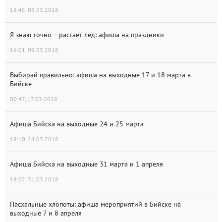
18:45, 03.03.2018
Я знаю точно – растает лёд: афиша на праздники
16:01, 09.03.2018
Выбирай правильно: афиша на выходные 17 и 18 марта в
Бийске
00:47, 17.03.2018
Афиша Бийска на выходные 24 и 25 марта
19:10, 24.03.2018
Афиша Бийска на выходные 31 марта и 1 апреля
18:02, 31.03.2018
Пасхальные хлопоты: афиша мероприятий в Бийске на
выходные 7 и 8 апреля