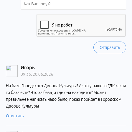
Отправить
Игорь
09:36, 20.06.2026
На базе Городского Дворца Культуры? А что у нашего ГДК какая
то база есть? Что за база, и где она находится? Может
правильнее написать надо было, показ пройдет в Городском
Дворце Культуры
Ответить