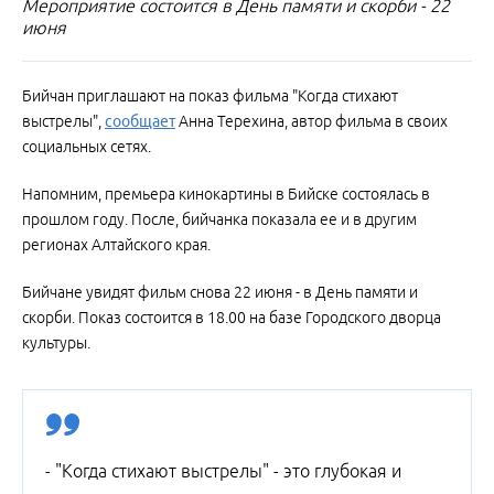
Мероприятие состоится в День памяти и скорби - 22
июня
Бийчан приглашают на показ фильма "Когда стихают
выстрелы",
сообщает
Анна Терехина, автор фильма в своих
социальных сетях.
Напомним, премьера кинокартины в Бийске состоялась в
прошлом году. После, бийчанка показала ее и в другим
регионах Алтайского края.
Бийчане увидят фильм снова 22 июня - в День памяти и
скорби. Показ состоится в 18.00 на базе Городского дворца
культуры.
- "Когда стихают выстрелы" - это глубокая и