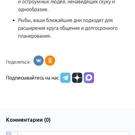
и остроумных людей, ненавидящих скуку и
однообразие.
Рыбы, ваши ближайшие дни подходят для
расширения круга общения и долгосрочного
планирования.
Поделиться:
Подписывайтесь на нас
Комментарии (
0
)