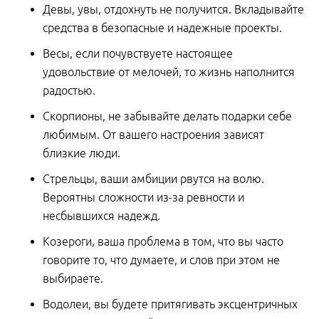
Девы, увы, отдохнуть не получится. Вкладывайте
средства в безопасные и надежные проекты.
Весы, если почувствуете настоящее
удовольствие от мелочей, то жизнь наполнится
радостью.
Скорпионы, не забывайте делать подарки себе
любимым. От вашего настроения зависят
близкие люди.
Стрельцы, ваши амбиции рвутся на волю.
Вероятны сложности из-за ревности и
несбывшихся надежд.
Козероги, ваша проблема в том, что вы часто
говорите то, что думаете, и слов при этом не
выбираете.
Водолеи, вы будете притягивать эксцентричных