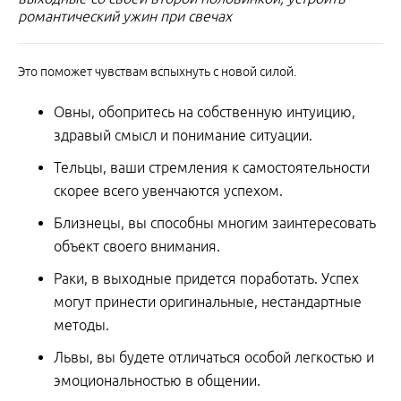
романтический ужин при свечах
Это поможет чувствам вспыхнуть с новой силой.
Овны, обопритесь на собственную интуицию,
здравый смысл и понимание ситуации.
Тельцы, ваши стремления к самостоятельности
скорее всего увенчаются успехом.
Близнецы, вы способны многим заинтересовать
объект своего внимания.
Раки, в выходные придется поработать. Успех
могут принести оригинальные, нестандартные
методы.
Львы, вы будете отличаться особой легкостью и
эмоциональностью в общении.