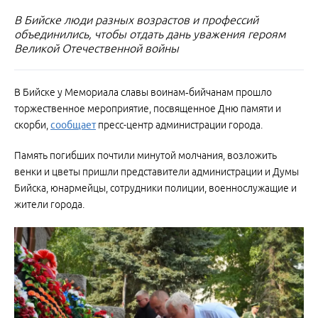
В Бийске люди разных возрастов и профессий
объединились, чтобы отдать дань уважения героям
Великой Отечественной войны
В Бийске у Мемориала славы воинам‑бийчанам прошло
торжественное мероприятие, посвященное Дню памяти и
скорби,
сообщает
пресс-центр администрации города.
Память погибших почтили минутой молчания, возложить
венки и цветы пришли представители администрации и Думы
Бийска, юнармейцы, сотрудники полиции, военнослужащие и
жители города.