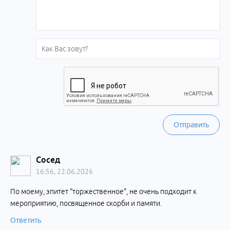
Отправить
Сосед
16:56, 22.06.2026
По моему, эпитет "торжественное", не очень подходит к
мероприятию, посвященное скорби и памяти.
Ответить