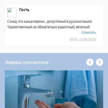
Гость
Сосед, это канцеляризм , допустимый в русском языке
Торжественный не обязательно радостный, веселый.
Ответить
20:35, 22.06.2026
Лидеры просмотров