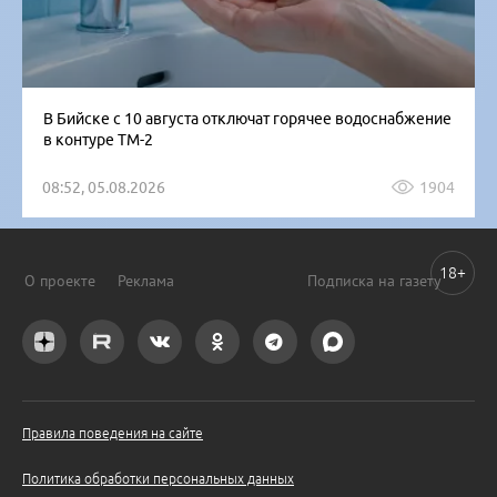
В Бийске с 10 августа отключат горячее водоснабжение
в контуре ТМ-2
08:52, 05.08.2026
1904
18+
О проекте
Реклама
Подписка на газету
Правила поведения на сайте
Политика обработки персональных данных