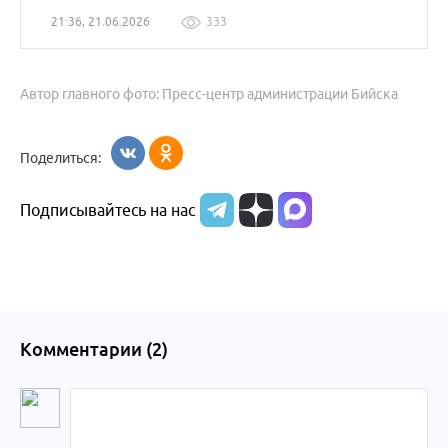
21:36, 21.06.2026
333
Автор главного фото: Пресс-центр администрации Бийска
Поделиться:
Подписывайтесь на нас
Комментарии (
2
)