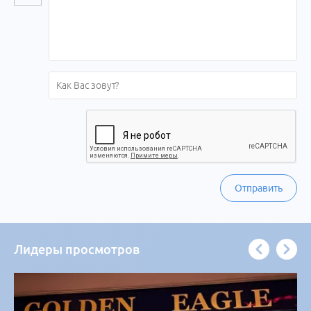
Отправить
Лидеры просмотров