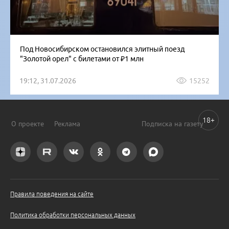
Под Новосибирском остановился элитный поезд
"Золотой орел" с билетами от ₽1 млн
19:12, 31.07.2026
15252
18+
О проекте
Реклама
Подписка на газету
Правила поведения на сайте
Политика обработки персональных данных