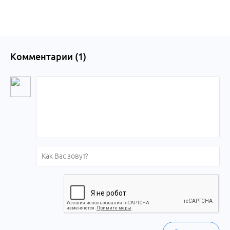
Комментарии (
1
)