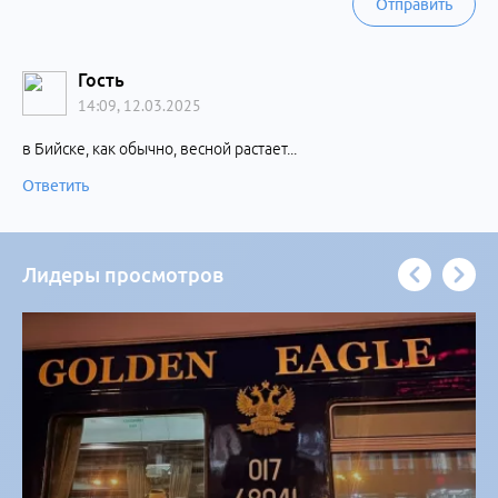
Отправить
Гость
14:09, 12.03.2025
в Бийске, как обычно, весной растает...
Ответить
Лидеры просмотров