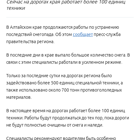
Сейчас на дорогах края работает более 100 единиц
техники
В Алтайском крае продолжаются работы по устранению
последствий снегопада. Об этом
сообщает
пресс-служба
правительства региона.
В последние дни в крае выпало большое количество снега. В
связи с этим специалисты работали в усиленном режиме.
Только за последние сутки на дорогах региона было
задействовано более 500 единиц специальной техники, а
также использовано около 700 тонн противогололедных
материалов.
В настоящее время на дорогах работает более 100 единиц
техники. Работы будут продолжаться до тех пор, пока дороги
не будут полностью очищены от снега и наледи.
Специалисты рекомендуют водителям быть особенно