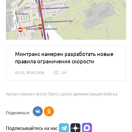
Минтранс намерен разработать новые
правила ограничения скорости
09:32, 30.06.2026
284
Автор главного фото: Пресс-центр администрации Бийска
Поделиться:
Подписывайтесь на нас