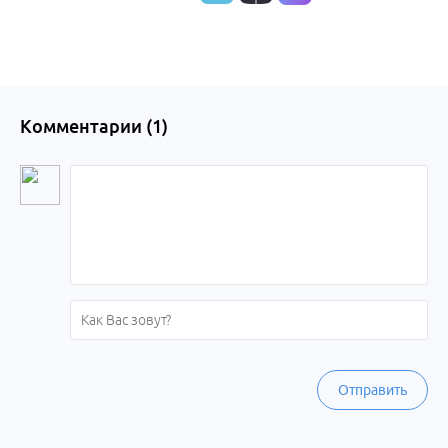
Комментарии (
1
)
Отправить