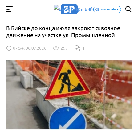
Бийск-online
В Бийске до конца июля закроют сквозное
движение на участке ул. Промышленной
07:34, 06.07.2026
297
1