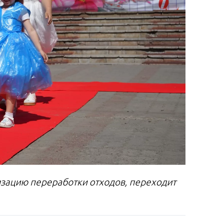
изацию переработки отходов, переходит