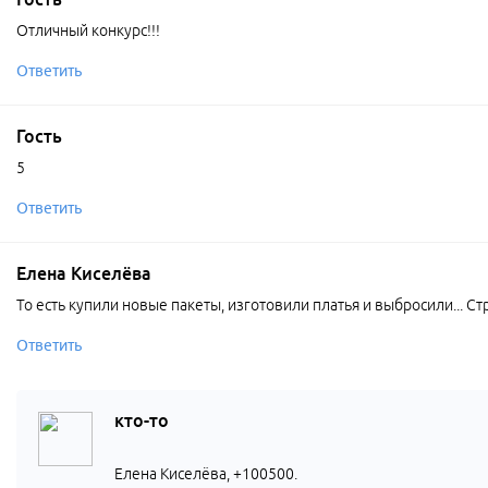
Отличный конкурс!!!
Ответить
Гость
5
Ответить
Елена Киселёва
То есть купили новые пакеты, изготовили платья и выбросили... Ст
Ответить
кто-то
Елена Киселёва, +100500.