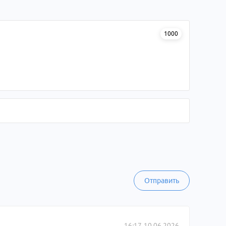
1000
Отправить
16:17, 10.06.2026