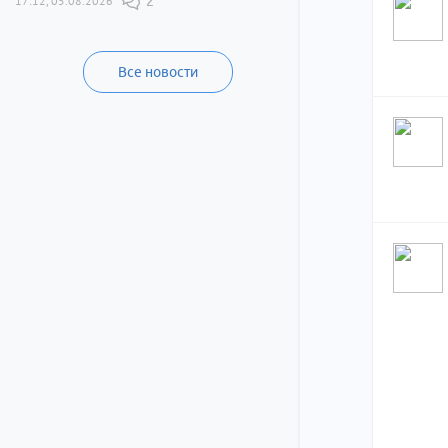
17:12, 05.08.2026
2
Все новости