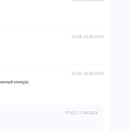
16:38, 10.06.2026
16:50, 10.06.2026
ранный конкурс.
07:03, 11.06.2026