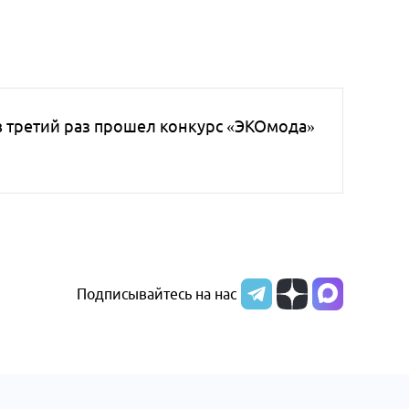
в третий раз прошел конкурс «ЭКОмода»
Подписывайтесь на нас