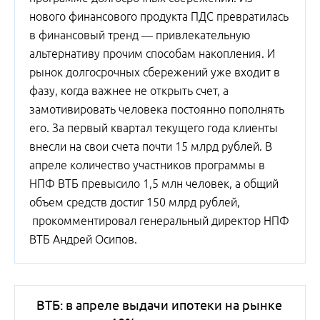
нового финансового продукта ПДС превратилась
в финансовый тренд — привлекательную
альтернативу прочим способам накопления. И
рынок долгосрочных сбережений уже входит в
фазу, когда важнее не открыть счет, а
замотивировать человека постоянно пополнять
его. За первый квартал текущего года клиенты
внесли на свои счета почти 15 млрд рублей. В
апреле количество участников программы в
НПФ ВТБ превысило 1,5 млн человек, а общий
объем средств достиг 150 млрд рублей,
прокомментировал генеральный директор НПФ
ВТБ Андрей Осипов.
ВТБ: в апреле выдачи ипотеки на рынке