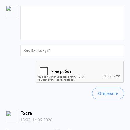
Отправить
Гость
13:02, 14.05.2026