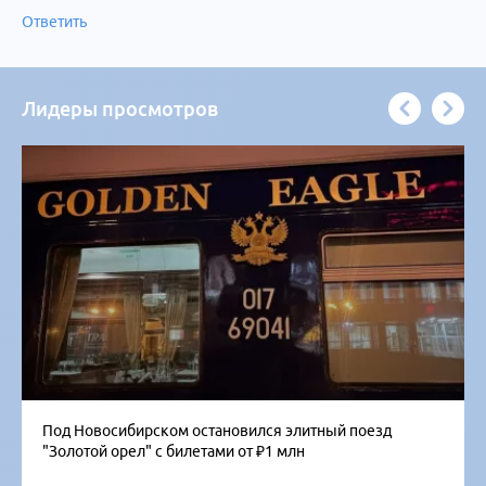
Ответить
Лидеры просмотров
Под Новосибирском остановился элитный поезд
"Золотой орел" с билетами от ₽1 млн