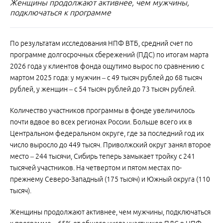
Женщины продолжают активнее, чем мужчины,
подключаться к программе
По результатам исследования НПФ ВТБ, средний счет по
программе долгосрочных сбережений (ПДС) по итогам марта
2026 года у клиентов фонда ощутимо вырос по сравнению с
мартом 2025 года: у мужчин – с 49 тысяч рублей до 68 тысяч
рублей, у женщин – с 54 тысяч рублей до 73 тысяч рублей.
Количество участников программы в фонде увеличилось
почти вдвое во всех регионах России. Больше всего их в
Центральном федеральном округе, где за последний год их
число выросло до 449 тысяч. Приволжский округ занял второе
место – 244 тысячи, Сибирь теперь замыкает тройку с 241
тысячей участников. На четвертом и пятом местах по-
прежнему Северо-Западный (175 тысяч) и Южный округа (110
тысяч).
Женщины продолжают активнее, чем мужчины, подключаться