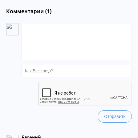
Комментарии (
1
)
Отправить
Евгений