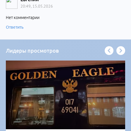
20:49, 15.05.2026
Нет комментарии
Ответить
Лидеры просмотров