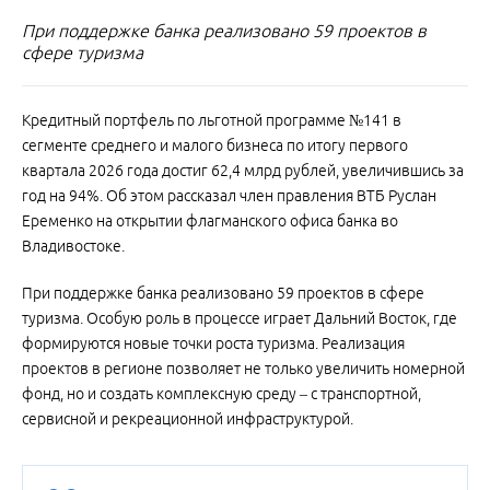
При поддержке банка реализовано 59 проектов в
сфере туризма
Кредитный портфель по льготной программе №141 в
сегменте среднего и малого бизнеса по итогу первого
квартала 2026 года достиг 62,4 млрд рублей, увеличившись за
год на 94%. Об этом рассказал член правления ВТБ Руслан
Еременко на открытии флагманского офиса банка во
Владивостоке.
При поддержке банка реализовано 59 проектов в сфере
туризма. Особую роль в процессе играет Дальний Восток, где
формируются новые точки роста туризма. Реализация
проектов в регионе позволяет не только увеличить номерной
фонд, но и создать комплексную среду – с транспортной,
сервисной и рекреационной инфраструктурой.