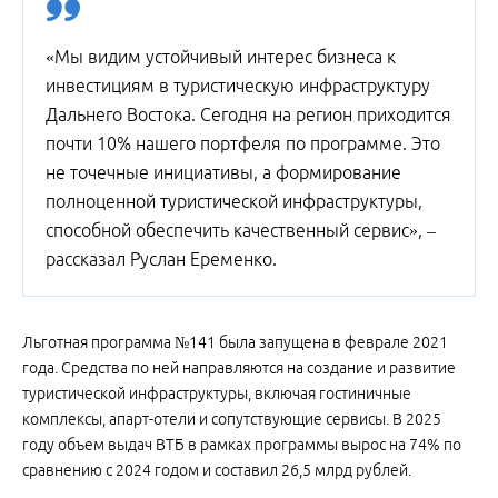
«Мы видим устойчивый интерес бизнеса к
инвестициям в туристическую инфраструктуру
Дальнего Востока. Сегодня на регион приходится
почти 10% нашего портфеля по программе. Это
не точечные инициативы, а формирование
полноценной туристической инфраструктуры,
способной обеспечить качественный сервис», –
рассказал Руслан Еременко.
Льготная программа №141 была запущена в феврале 2021
года. Средства по ней направляются на создание и развитие
туристической инфраструктуры, включая гостиничные
комплексы, апарт-отели и сопутствующие сервисы. В 2025
году объем выдач ВТБ в рамках программы вырос на 74% по
сравнению с 2024 годом и составил 26,5 млрд рублей.