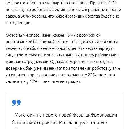
человек, особенно в стандартных сценариях. При этом 41%
полагают, что роботы эффективны только в решении простых
задач, а 30% уверены, что живой сотрудник всегда будет вне
конкуренции.
Основными опасениями, связанными с возможной
роботизацией банковской системы обслуживания, являются
технические сбои, невозможность решить нестандартную
ситуацию, утечка персональных данных, потеря рабочих мест
живыми сотрудниками. Однако 52% россиян считают, что
доверие к банку не изменится при появлении роботов, у 14%
участников опрос доверие даже вырастет, у 22% - немного
снизится, а у 12% — значительно упадет.
- Мы стоим на пороге новой фазы цифровизации
банковских сервисов. Россияне уже готовы к