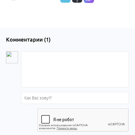
Комментарии (
1
)