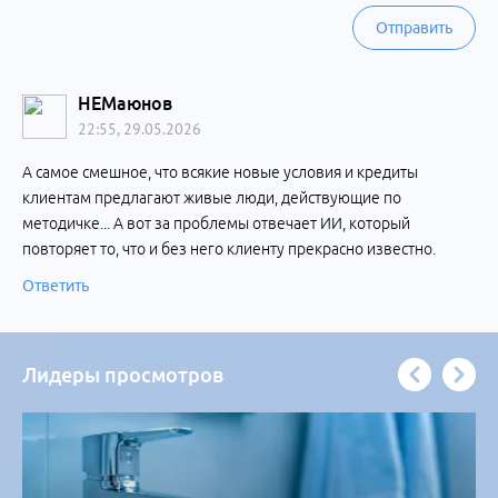
Отправить
НЕМаюнов
22:55, 29.05.2026
А самое смешное, что всякие новые условия и кредиты
клиентам предлагают живые люди, действующие по
методичке... А вот за проблемы отвечает ИИ, который
повторяет то, что и без него клиенту прекрасно известно.
Ответить
Лидеры просмотров