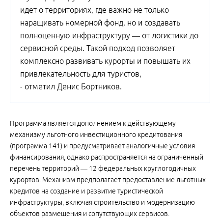
идет о территориях, где важно не только
наращивать номерной фонд, но и создавать
полноценную инфраструктуру — от логистики до
сервисной среды. Такой подход позволяет
комплексно развивать курорты и повышать их
привлекательность для туристов,
- отметил Денис Бортников.
Программа является дополнением к действующему
механизму льготного инвестиционного кредитования
(программа 141) и предусматривает аналогичные условия
финансирования, однако распространяется на ограниченный
перечень территорий — 12 федеральных круглогодичных
курортов. Механизм предполагает предоставление льготных
кредитов на создание и развитие туристической
инфраструктуры, включая строительство и модернизацию
объектов размещения и сопутствующих сервисов.