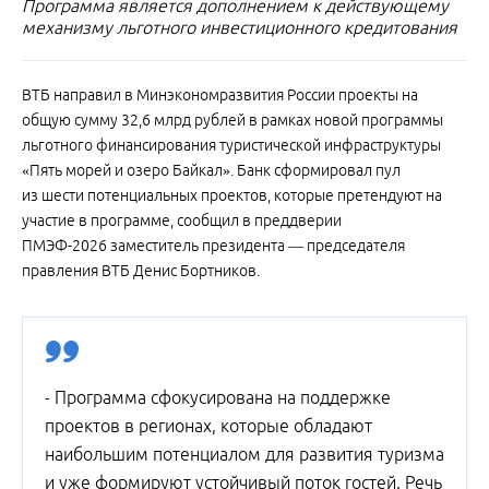
Программа является дополнением к действующему
механизму льготного инвестиционного кредитования
ВТБ направил в Минэкономразвития России проекты на
общую сумму 32,6 млрд рублей в рамках новой программы
льготного финансирования туристической инфраструктуры
«Пять морей и озеро Байкал». Банк сформировал пул
из шести потенциальных проектов, которые претендуют на
участие в программе, сообщил в преддверии
ПМЭФ-2026 заместитель президента — председателя
правления ВТБ Денис Бортников.
- Программа сфокусирована на поддержке
проектов в регионах, которые обладают
наибольшим потенциалом для развития туризма
и уже формируют устойчивый поток гостей. Речь