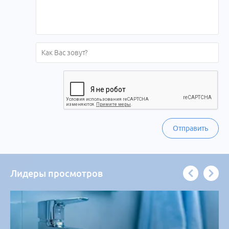
Отправить
Лидеры просмотров