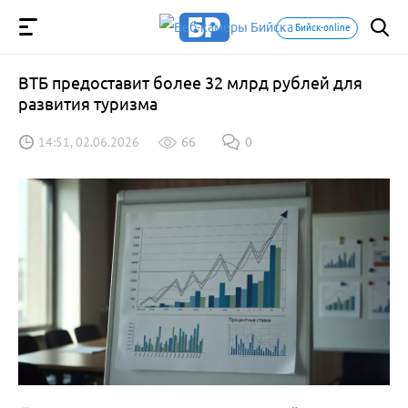
Бийск-online
ВТБ предоставит более 32 млрд рублей для
развития туризма
14:51, 02.06.2026
66
0