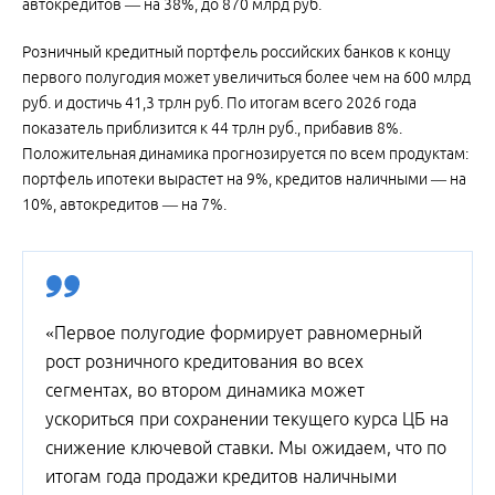
автокредитов — на 38%, до 870 млрд руб.
Розничный кредитный портфель российских банков к концу
первого полугодия может увеличиться более чем на 600 млрд
руб. и достичь 41,3 трлн руб. По итогам всего 2026 года
показатель приблизится к 44 трлн руб., прибавив 8%.
Положительная динамика прогнозируется по всем продуктам:
портфель ипотеки вырастет на 9%, кредитов наличными — на
10%, автокредитов — на 7%.
«Первое полугодие формирует равномерный
рост розничного кредитования во всех
сегментах, во втором динамика может
ускориться при сохранении текущего курса ЦБ на
снижение ключевой ставки. Мы ожидаем, что по
итогам года продажи кредитов наличными