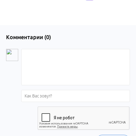
Комментарии (
0
)