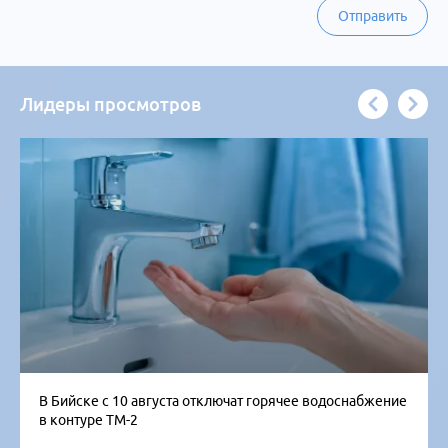
Отправить
Лидеры просмотров
В Бийске с 10 августа отключат горячее водоснабжение
в контуре ТМ-2