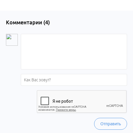
Комментарии (
4
)
Отправить