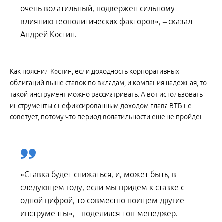
очень волатильный, подвержен сильному
влиянию геополитических факторов», – сказал
Андрей Костин.
Как пояснил Костин, если доходность корпоративных
облигаций выше ставок по вкладам, и компания надежная, то
такой инструмент можно рассматривать. А вот использовать
инструменты с нефиксированным доходом глава ВТБ не
советует, потому что период волатильности еще не пройден.
«Ставка будет снижаться, и, может быть, в
следующем году, если мы придем к ставке с
одной цифрой, то совместно поищем другие
инструменты», - поделился топ-менеджер.