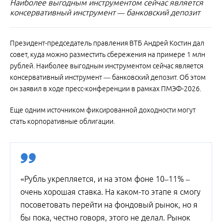
Наиболее выгодным инструментом сейчас является
консервативный инструмент — банковский депозит
Президент-председатель правления ВТБ Андрей Костин дал
совет, куда можно разместить сбережения на примере 1 млн
рублей. Наиболее выгодным инструментом сейчас является
консервативный инструмент — банковский депозит. Об этом
он заявил в ходе пресс-конференции в рамках ПМЭФ-2026.
Еще одним источником фиксированной доходности могут
стать корпоративные облигации.
«Рубль укрепляется, и на этом фоне 10–11% –
очень хорошая ставка. На каком-то этапе я смогу
посоветовать перейти на фондовый рынок, но я
бы пока, честно говоря, этого не делал. Рынок