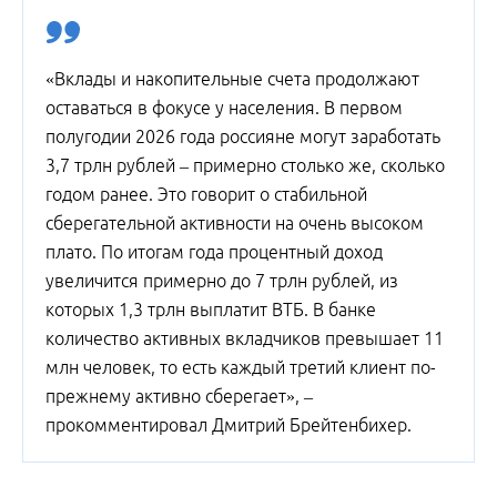
«Вклады и накопительные счета продолжают
оставаться в фокусе у населения. В первом
полугодии 2026 года россияне могут заработать
3,7 трлн рублей – примерно столько же, сколько
годом ранее. Это говорит о стабильной
сберегательной активности на очень высоком
плато. По итогам года процентный доход
увеличится примерно до 7 трлн рублей, из
которых 1,3 трлн выплатит ВТБ. В банке
количество активных вкладчиков превышает 11
млн человек, то есть каждый третий клиент по-
прежнему активно сберегает», –
прокомментировал Дмитрий Брейтенбихер.