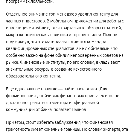
программах лояльности.
Отдельное внимание топ-менеджер уделил контенту для
частных инвесторов. В мобильном приложении для работы с
инвестициями публикуются квартальные обзоры стратегий,
макроэкономическая аналитика и торговые идеи. Пьянов
подчеркнул, что эти материалы готовятся командой
квалифицированных специалистов, а не любителями, что
особенно важно на фоне обилия непроверенных советов на
рынке. Финансовые институты, по его словам, вкладывают
значительные ресурсы в создание качественного
образовательного контента.
Еще одно важное правило — найти наставника. Для
формирования устойчивых финансовых привычек вполне
достаточно грамотного ментора и официальной
коммуникации от банка, полагает Пьянов.
При этом, стоит избегать заблуждения, что финансовая
грамотность имеет конечные границы. По словам эксперта, эта