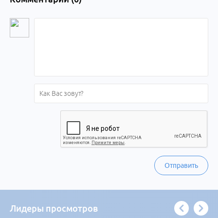
Отправить
Лидеры просмотров