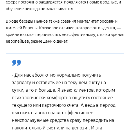
сфера постоянно расширяется, появляются новые вводные, и
обучение никогда не заканчивается.
В ходе беседы Пьянов также сравнил менталитет россиян и
жителей Европы. Ключевое отличие, которое он выделил, —
крайне высокая терпимость к неэффективному, с точки зрения
европейцев, размещению денег.
- Для нас абсолютно нормально получить
зарплату и оставить ее на текущем счету на
сутки, а то и больше. Я знаю клиентов, которым
психологически комфортно ощутить состояние
текущего или карточного счета. А ведь в период
высоких ставок гораздо эффективнее
неиспользуемые средства сразу переводить на
накопительный счет или на депозит. И эта