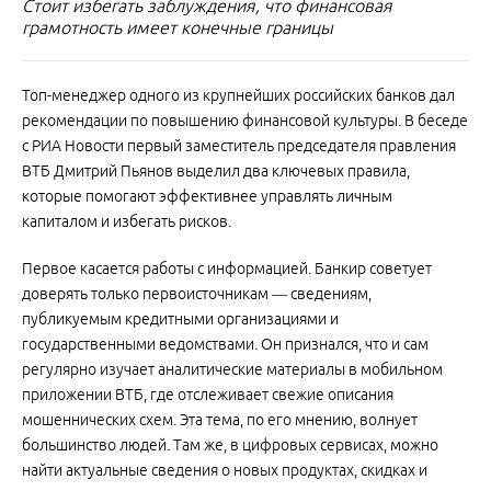
Стоит избегать заблуждения, что финансовая
грамотность имеет конечные границы
Топ-менеджер одного из крупнейших российских банков дал
рекомендации по повышению финансовой культуры. В беседе
с РИА Новости первый заместитель председателя правления
ВТБ Дмитрий Пьянов выделил два ключевых правила,
которые помогают эффективнее управлять личным
капиталом и избегать рисков.
Первое касается работы с информацией. Банкир советует
доверять только первоисточникам — сведениям,
публикуемым кредитными организациями и
государственными ведомствами. Он признался, что и сам
регулярно изучает аналитические материалы в мобильном
приложении ВТБ, где отслеживает свежие описания
мошеннических схем. Эта тема, по его мнению, волнует
большинство людей. Там же, в цифровых сервисах, можно
найти актуальные сведения о новых продуктах, скидках и