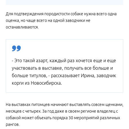
Для подтверждения породистости собаке нужна всего одна
оценка, но чаще всего на одной заводчики не
останавливаются.
- Это такой азарт, каждый раз хочется еще и еще
участвовать в выставке, получать все больше и
больше титулов, - рассказывает Ирина, заводчик
корги из Новосибирска.
На выставках питомцев начинают выставлять совсем щенками,
месяцев с четырех. За год даже в своем регионе владелец с
собакой может объехать порядка 30 мероприятий различных
рангов.