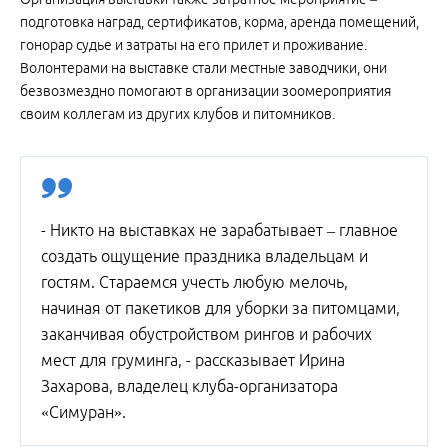
подготовка наград, сертификатов, корма, аренда помещений,
гонорар судье и затраты на его прилет и проживание.
Волонтерами на выставке стали местные заводчики, они
безвозмездно помогают в организации зоомероприятия
своим коллегам из других клубов и питомников.
- Никто на выставках не зарабатывает – главное
создать ощущение праздника владельцам и
гостям. Стараемся учесть любую мелочь,
начиная от пакетиков для уборки за питомцами,
заканчивая обустройством рингов и рабочих
мест для груминга, - рассказывает Ирина
Захарова, владелец клуба-организатора
«Симуран».