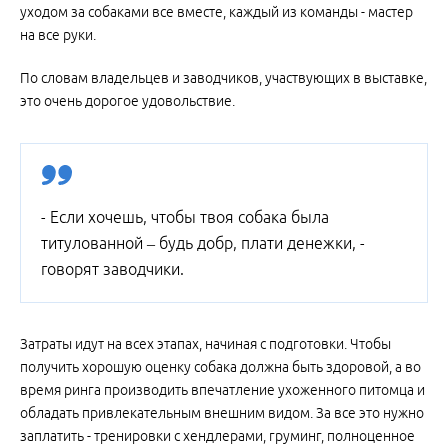
уходом за собаками все вместе, каждый из команды - мастер
на все руки.
По словам владельцев и заводчиков, участвующих в выставке,
это очень дорогое удовольствие.
- Если хочешь, чтобы твоя собака была
титулованной – будь добр, плати денежки, -
говорят заводчики.
Затраты идут на всех этапах, начиная с подготовки. Чтобы
получить хорошую оценку собака должна быть здоровой, а во
время ринга производить впечатление ухоженного питомца и
обладать привлекательным внешним видом. За все это нужно
заплатить - тренировки с хендлерами, груминг, полноценное