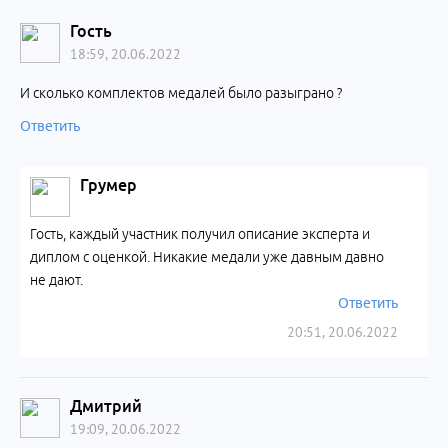
Гость
18:59, 20.06.2022
И сколько комплектов медалей было разыграно ?
Ответить
Грумер
Гость, каждый участник получил описание эксперта и
диплом с оценкой. Никакие медали уже давным давно
не дают.
Ответить
20:51, 20.06.2022
Дмитрий
19:09, 20.06.2022