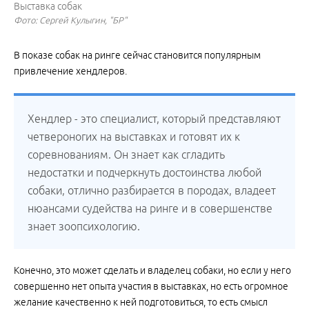
Выставка собак
Фото: Сергей Кулыгин, "БР"
В показе собак на ринге сейчас становится популярным
привлечение хендлеров.
Хендлер - это специалист, который представляют
четвероногих на выставках и готовят их к
соревнованиям. Он знает как сгладить
недостатки и подчеркнуть достоинства любой
собаки, отлично разбирается в породах, владеет
нюансами судейства на ринге и в совершенстве
знает зоопсихологию.
Конечно, это может сделать и владелец собаки, но если у него
совершенно нет опыта участия в выставках, но есть огромное
желание качественно к ней подготовиться, то есть смысл