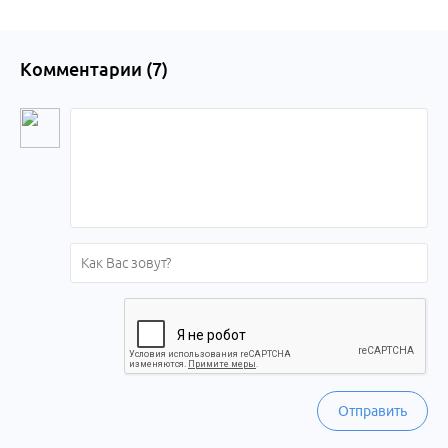
Комментарии (
7
)
Отправить