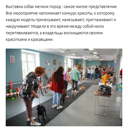
Выставка собак мелких пород - самое милое представление.
Все мероприятие напоминает конкурс красоты, к которому
каждую модель причесывают, начесывают, приглаживают и
накручивают. Модели в это время между собой мило
перетявкиваются, а владельцы восхищаются своими
красотками и красавцами.