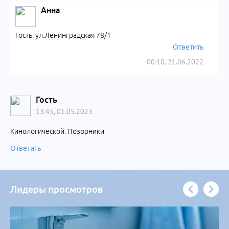
Анна
Гость, ул.Ленинградская 78/1
Ответить
00:10, 21.06.2022
Гость
13:45, 01.05.2023
Кинологической. Позорники
Ответить
Лидеры просмотров