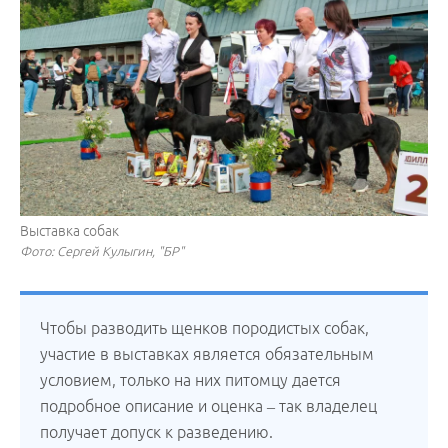
Выставка собак
Фото: Сергей Кулыгин, "БР"
Чтобы разводить щенков породистых собак,
участие в выставках является обязательным
условием, только на них питомцу дается
подробное описание и оценка – так владелец
получает допуск к разведению.