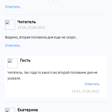
Ответить
Читатель
19:26, 25.06.2022
Видимо, вторая половина дня еще не скоро...
Ответить
Гость
Читатель, так года то какого во второй половине дня не
указали.
Ответить
19:52, 25.06.2022
Екатерина