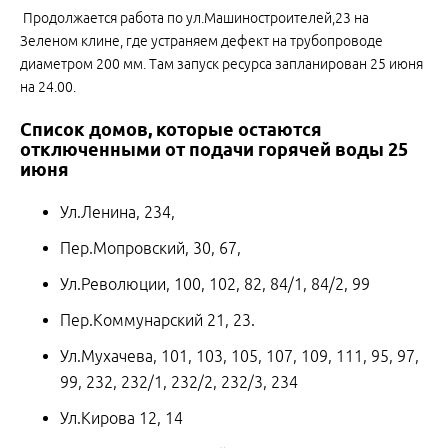
Продолжается работа по ул.Машиностроителей,23 на
Зеленом клине, где устраняем дефект на трубопроводе
диаметром 200 мм. Там запуск ресурса запланирован 25 июня
на 24.00.
Список домов, которые остаются
отключенными от подачи горячей воды 25
июня
Ул.Ленина, 234,
Пер.Мопровский, 30, 67,
Ул.Революции, 100, 102, 82, 84/1, 84/2, 99
Пер.Коммунарский 21, 23.
Ул.Мухачева, 101, 103, 105, 107, 109, 111, 95, 97,
99, 232, 232/1, 232/2, 232/3, 234
Ул.Кирова 12, 14