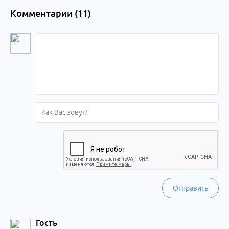
Комментарии (
11
)
Отправить
Гость