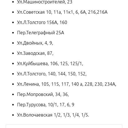
Ул.Машиностроителей, 23
Ул.Советская 10, 11а, 11к1, 6, 6А, 216,216А
Ул.Л.Толстого 156А, 160
Пер.Телеграфный 25А
Ул.Двойных, 4, 9,
Ул.Заводская, 87,
Ул.Куйбышева, 106, 125, 125/1,
Ул.Л.Толстого, 140, 144, 150, 152,
Ул.Ленина, 105, 115, 117, 140 а, 228, 230, 234А,
Пер.Мопровский, 34, 36,
Пер.Турусова, 10/1, 17, 6, 9
Ул.Волочаевская 1/2, 1/3, 1/4, 1/5.