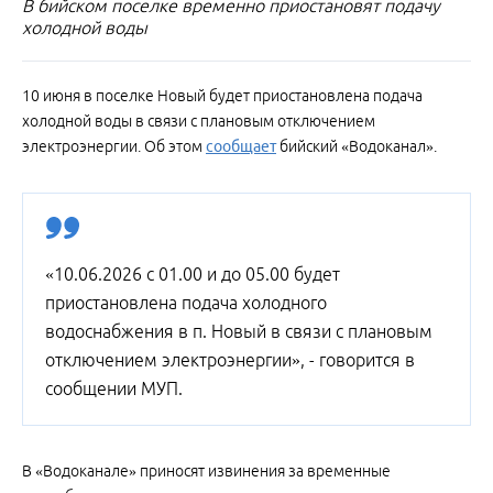
В бийском поселке временно приостановят подачу
холодной воды
10 июня в поселке Новый будет приостановлена подача
холодной воды в связи с плановым отключением
электроэнергии. Об этом
сообщает
бийский «Водоканал».
«10.06.2026 с 01.00 и до 05.00 будет
приостановлена подача холодного
водоснабжения в п. Новый в связи с плановым
отключением электроэнергии», - говорится в
сообщении МУП.
В «Водоканале» приносят извинения за временные