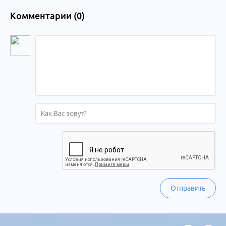
Комментарии (
0
)
Отправить