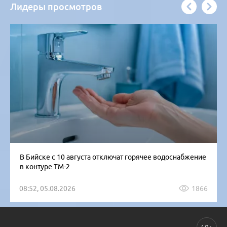
Лидеры просмотров
В Бийске с 10 августа отключат горячее водоснабжение
в контуре ТМ-2
08:52, 05.08.2026
1866