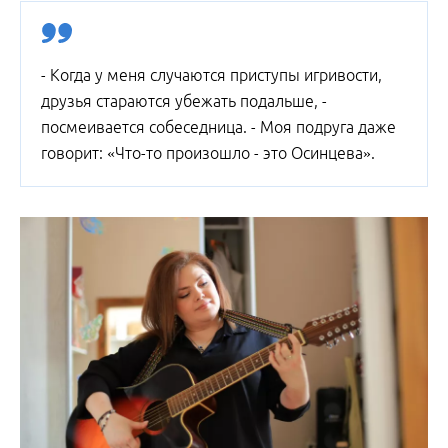
- Когда у меня случаются приступы игривости,
друзья стараются убежать подальше, -
посмеивается собеседница. - Моя подруга даже
говорит: «Что-то произошло - это Осинцева».