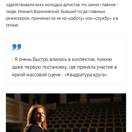
задействовали всех молодых артистов. Но самое главное -
люди. Михаил Вороновский, бывший тогда главным
режиссером, принимал их не на «работу» или «службу», а в
семью.
- Я очень быстро влилась в коллектив, помню
даже первую постановку, где приняла участие в
яркой массовой сцене - «Квадратура круга».