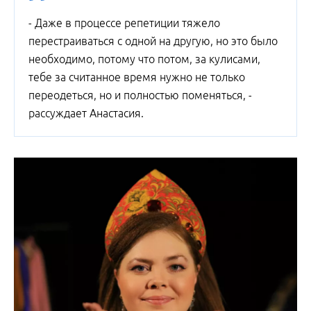
- Даже в процессе репетиции тяжело
перестраиваться с одной на другую, но это было
необходимо, потому что потом, за кулисами,
тебе за считанное время нужно не только
переодеться, но и полностью поменяться, -
рассуждает Анастасия.