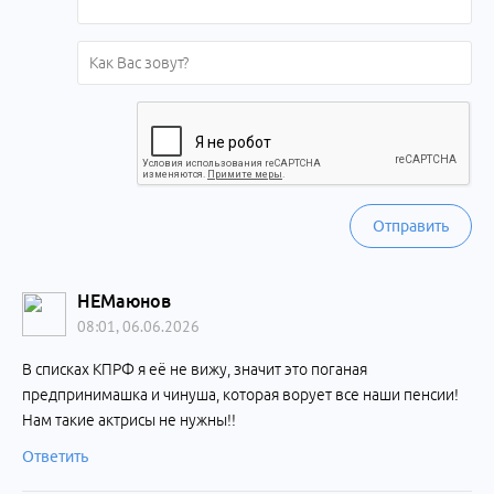
Отправить
НЕМаюнов
08:01, 06.06.2026
В списках КПРФ я её не вижу, значит это поганая
предпринимашка и чинуша, которая ворует все наши пенсии!
Нам такие актрисы не нужны!!
Ответить