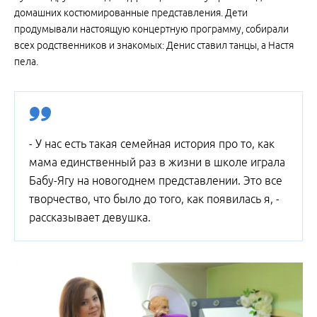
домашних костюмированные представления. Дети
продумывали настоящую концертную программу, собирали
всех родственников и знакомых: Денис ставил танцы, а Настя
пела.
- У нас есть такая семейная история про то, как
мама единственный раз в жизни в школе играла
Бабу-Ягу на новогоднем представлении. Это все
творчество, что было до того, как появилась я, -
рассказывает девушка.