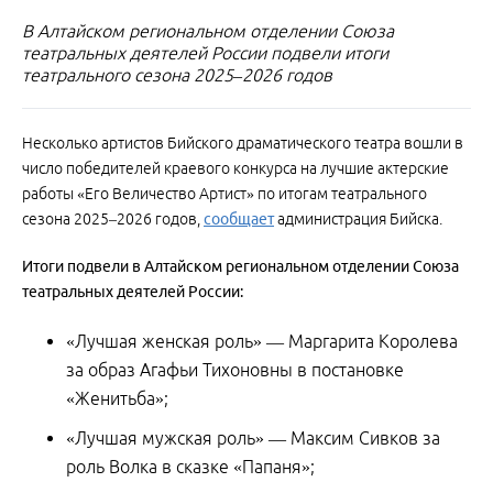
В Алтайском региональном отделении Союза
театральных деятелей России подвели итоги
театрального сезона 2025–2026 годов
Несколько артистов Бийского драматического театра вошли в
число победителей краевого конкурса на лучшие актерские
работы «Его Величество Артист» по итогам театрального
сезона 2025–2026 годов,
сообщает
администрация Бийска.
Итоги подвели в Алтайском региональном отделении Союза
театральных деятелей России:
«Лучшая женская роль» — Маргарита Королева
за образ Агафьи Тихоновны в постановке
«Женитьба»;
«Лучшая мужская роль» — Максим Сивков за
роль Волка в сказке «Папаня»;