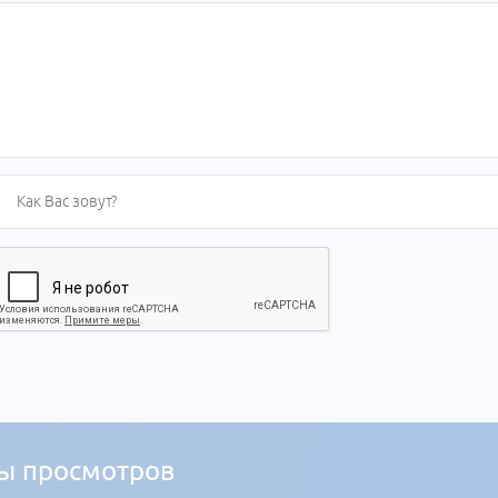
ы просмотров