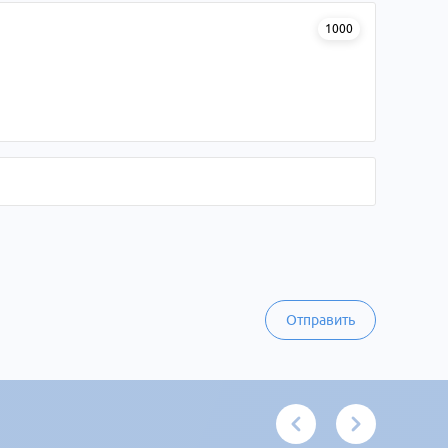
1000
Отправить