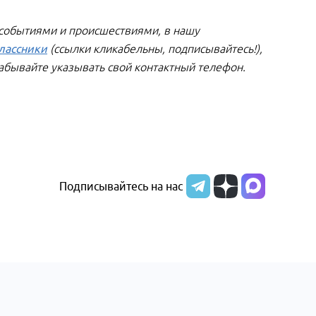
 событиями и происшествиями, в нашу
лассники
(ссылки кликабельны, подписывайтесь!),
забывайте указывать свой контактный телефон.
Подписывайтесь на нас