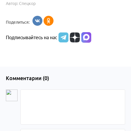
Автор: Спецкор
Поделиться:
Подписывайтесь на нас
Комментарии (
0
)