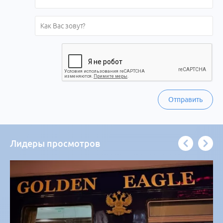
Отправить
Лидеры просмотров