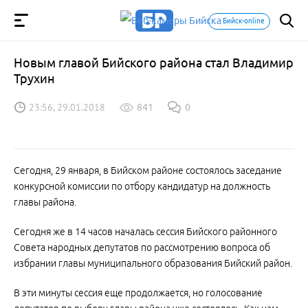
Бийск-online
Новым главой Бийского района стал Владимир
Трухин
23:56, 29.01.2018
841
0
Сегодня, 29 января, в Бийском районе состоялось заседание
конкурсной комиссии по отбору кандидатур на должность
главы района.
Сегодня же в 14 часов началась сессия Бийского районного
Совета народных депутатов по рассмотрению вопроса об
избрании главы муниципального образования Бийский район.
В эти минуты сессия еще продолжается, но голосование