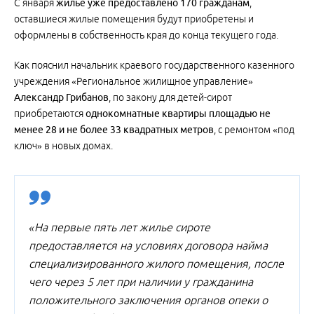
С января
жилье уже предоставлено 170 гражданам
,
оставшиеся жилые помещения будут приобретены и
оформлены в собственность края до конца текущего года.
Как пояснил начальник краевого государственного казенного
учреждения «Региональное жилищное управление»
Александр Грибанов
, по закону для детей-сирот
приобретаются
однокомнатные квартиры площадью не
менее 28 и не более 33 квадратных метров
, с ремонтом «под
ключ» в новых домах.
«На первые пять лет жилье сироте
предоставляется на условиях договора найма
специализированного жилого помещения, после
чего через 5 лет при наличии у гражданина
положительного заключения органов опеки о