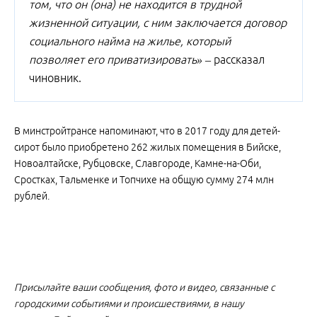
том, что он (она) не находится в трудной
жизненной ситуации, с ним заключается договор
социального найма на жилье, который
позволяет его приватизировать»
– рассказал
чиновник.
В минстройтрансе напоминают, что в 2017 году для детей-
сирот было приобретено 262 жилых помещения в Бийске,
Новоалтайске, Рубцовске, Славгороде, Камне-на-Оби,
Сростках, Тальменке и Топчихе на общую сумму 274 млн
рублей.
Присылайте ваши сообщения, фото и видео, связанные с
городскими событиями и происшествиями, в нашу