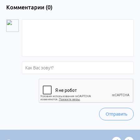
Комментарии (
0
)
Отправить