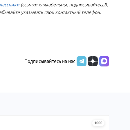
лассники
(ссылки кликабельны, подписывайтесь!),
забывайте указывать свой контактный телефон.
Подписывайтесь на нас
1000