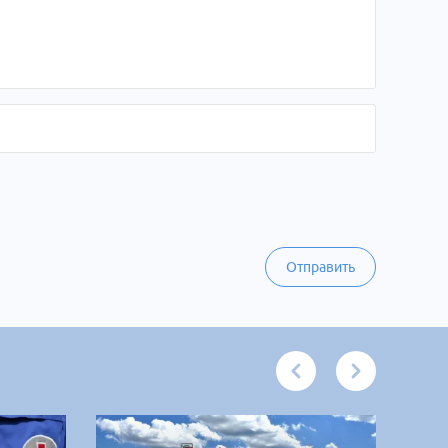
Отправить