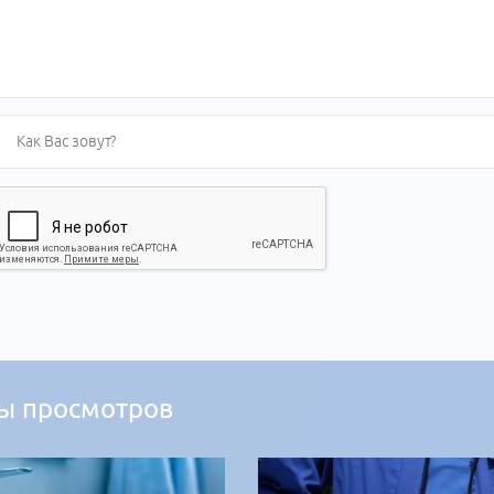
ы просмотров