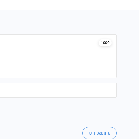
1000
Отправить