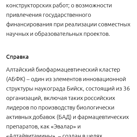
конструкторских работ; о возможности
привлечения государственного
финансирования при реализации совместных
научных и образовательных проектов.
Справка
Алтайский биофармацевтический кластер
(АБФК) – один из элементов инновационной
структуры наукограда Бийск, состоящий из 36
организаций, включая таких российских
лидеров по производству биологически
активных добавок (БАД) и фармацевтических
препаратов, как «Эвалар» и
«Алтайвитамины», – создан в целях