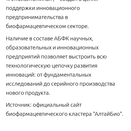
поддержки инновационного
предпринимательства в
биофармацевтическом секторе.
Наличие в составе АБФК научных,
образовательных и инновационных
предприятий позволяет выстроить всю
технологическую цепочку развития
инноваций: от фундаментальных
исследований до серийного производства
нового продукта.
Источник: официальный сайт
биофармацевтического кластера "АлтайБио".