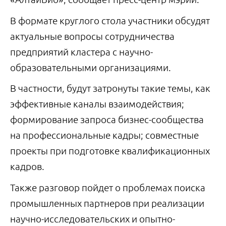
В формате круглого стола участники обсудят
актуальные вопросы сотрудничества
предприятий кластера с научно-
образовательными организациями.
В частности, будут затронуты такие темы, как
эффективные каналы взаимодействия;
формирование запроса бизнес-сообщества
на профессиональные кадры; совместные
проекты при подготовке квалификационных
кадров.
Также разговор пойдет о проблемах поиска
промышленных партнеров при реализации
научно-исследовательских и опытно-