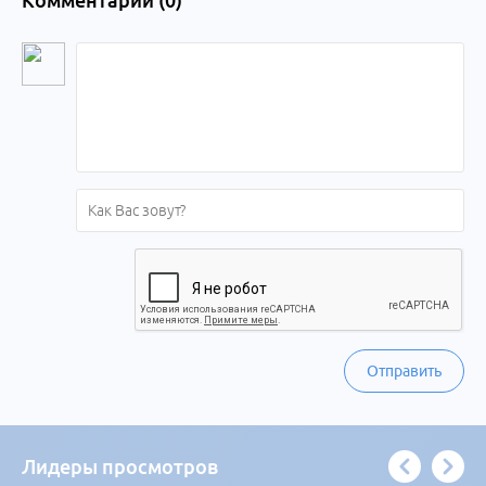
Комментарии (
0
)
Отправить
Лидеры просмотров