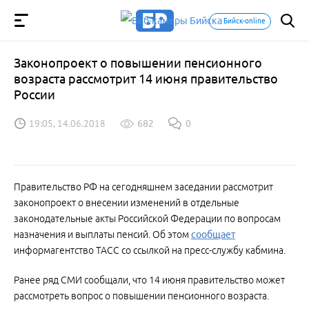
Бийск-online
Законопроект о повышении пенсионного
возраста рассмотрит 14 июня правительство
России
19:05, 14.06.2018
682
0
Правительство РФ на сегодняшнем заседании рассмотрит
законопроект о внесении изменений в отдельные
законодательные акты Российской Федерации по вопросам
назначения и выплаты пенсий. Об этом
сообщает
информагентство ТАСС со ссылкой на пресс-службу кабмина.
Ранее ряд СМИ сообщали, что 14 июня правительство может
рассмотреть вопрос о повышении пенсионного возраста.