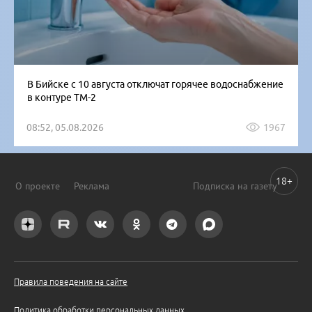
В Бийске с 10 августа отключат горячее водоснабжение
в контуре ТМ-2
08:52, 05.08.2026
1967
18+
О проекте
Реклама
Подписка на газету
Правила поведения на сайте
Политика обработки персональных данных