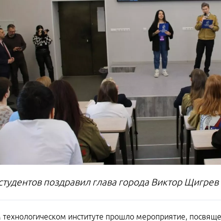
студентов поздравил глава города Виктор Щигрев 
 технологическом институте прошло мероприятие, посвящ