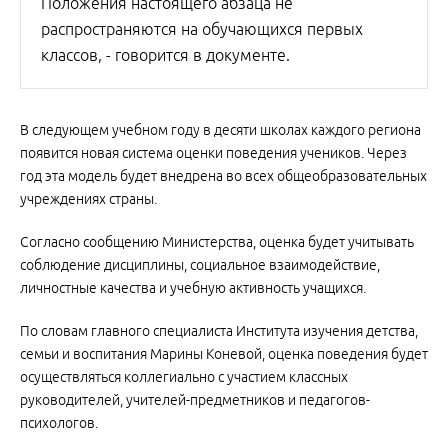
Положения настоящего абзаца не
распространяются на обучающихся первых
классов, - говорится в документе.
В следующем учебном году в десяти школах каждого региона
появится новая система оценки поведения учеников. Через
год эта модель будет внедрена во всех общеобразовательных
учреждениях страны.
Согласно сообщению Министерства, оценка будет учитывать
соблюдение дисциплины, социальное взаимодействие,
личностные качества и учебную активность учащихся.
По словам главного специалиста Института изучения детства,
семьи и воспитания Марины Коневой, оценка поведения будет
осуществляться коллегиально с участием классных
руководителей, учителей-предметников и педагогов-
психологов.