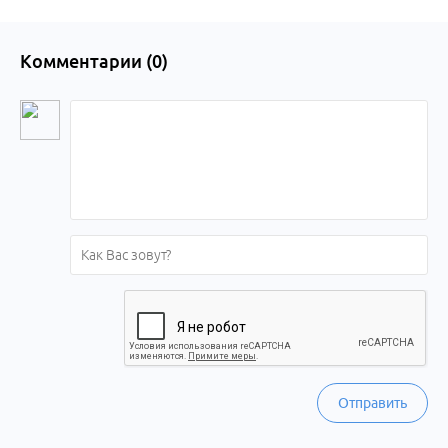
Комментарии (
0
)
Отправить