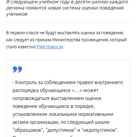
В следующем учебном году в десяти школах каждого
региона появится новая система оценки поведения
учеников
В первом классе не будут выставлять оценки за поведение,
как следует из приказа Министерства просвещения, который
стало известно
РИА Новости
.
- Контроль за соблюдением правил внутреннего
распорядка обучающихся <…> может
сопровождаться выставлением оценок
поведения обучающихся в порядке,
установленном локальными нормативными
актами организации, по следующей шкале:
"образцовое", "допустимое" и "недопустимое".