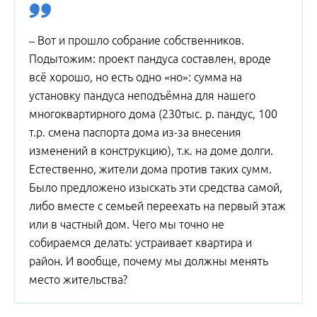
– Вот и прошло собрание собственников.
Подытожим: проект пандуса составлен, вроде
всё хорошо, но есть одно «но»: сумма на
установку пандуса неподъёмна для нашего
многоквартирного дома (230тыс. р. пандус, 100
т.р. смена паспорта дома из-за внесения
изменений в конструкцию), т.к. на доме долги.
Естественно, жители дома против таких сумм.
Было предложено изыскать эти средства самой,
либо вместе с семьей переехать на первый этаж
или в частный дом. Чего мы точно не
собираемся делать: устраивает квартира и
район. И вообще, почему мы должны менять
место жительства?