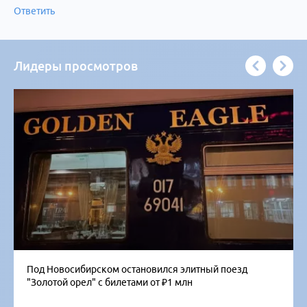
Ответить
Лидеры просмотров
Под Новосибирском остановился элитный поезд
"Золотой орел" с билетами от ₽1 млн