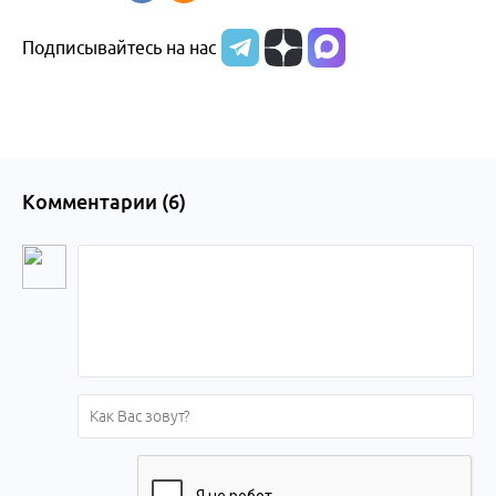
Подписывайтесь на нас
Комментарии (
6
)