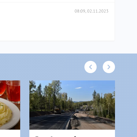
08:09, 02.11.2023