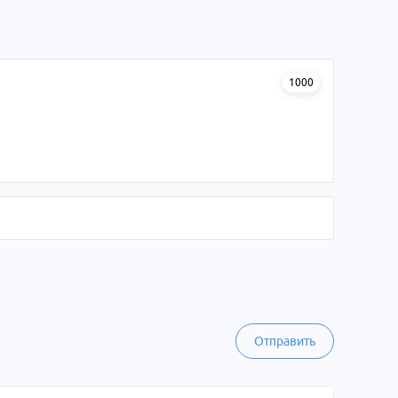
1000
Отправить