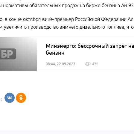
нормативы обязательных продаж на бирже бензина Аи-95 д
о, в конце октября вице-премьер Российской Федерации А
 увеличить производство зимнего дизельного топлива, что
Минэнерго: бессрочный запрет на
бензин
08:44, 22.09.2023
436
: