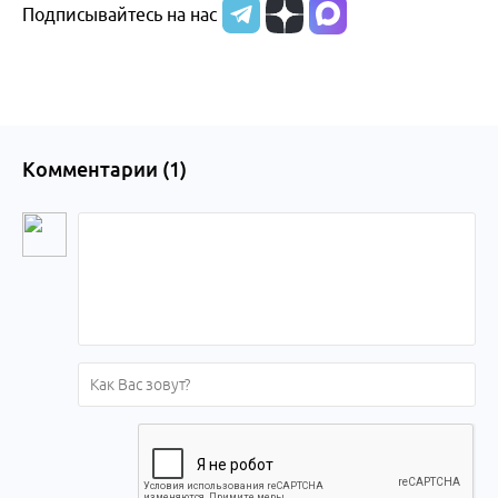
Подписывайтесь на нас
Комментарии (
1
)