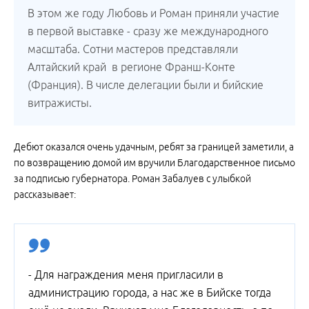
В этом же году Любовь и Роман приняли участие
в первой выставке - сразу же международного
масштаба. Сотни мастеров представляли
Алтайский край в регионе Франш-Конте
(Франция). В числе делегации были и бийские
витражисты.
Дебют оказался очень удачным, ребят за границей заметили, а
по возвращению домой им вручили Благодарственное письмо
за подписью губернатора. Роман Забалуев с улыбкой
рассказывает:
- Для награждения меня пригласили в
администрацию города, а нас же в Бийске тогда