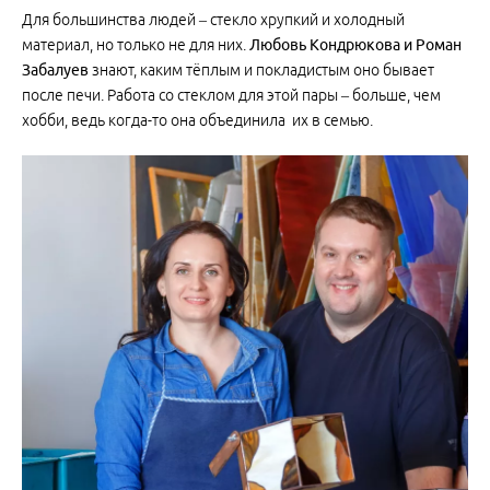
Для большинства людей – стекло хрупкий и холодный
материал, но только не для них.
Любовь Кондрюкова и Роман
Забалуев
знают, каким тёплым и покладистым оно бывает
после печи. Работа со стеклом для этой пары – больше, чем
хобби, ведь когда-то она объединила их в семью.