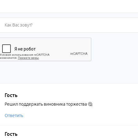
Гость
Решил поддержать виновника торжества 🤔
Ответить
Гость