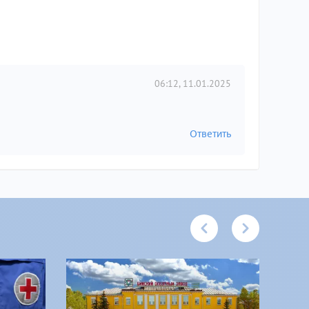
06:12, 11.01.2025
Ответить