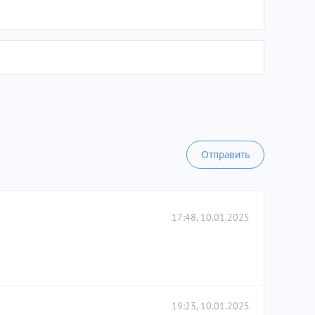
Отправить
17:48, 10.01.2025
19:23, 10.01.2025