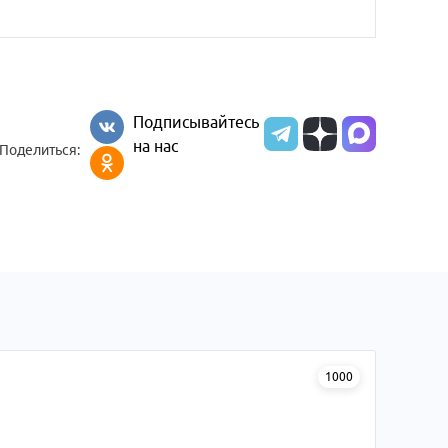
Подписывайтесь
на нас
Поделиться:
1000