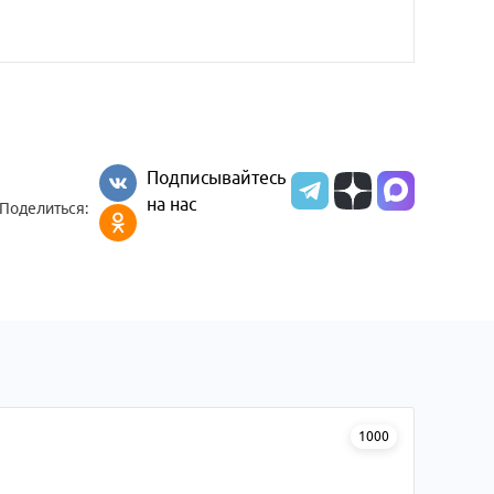
Подписывайтесь
на нас
Поделиться:
1000