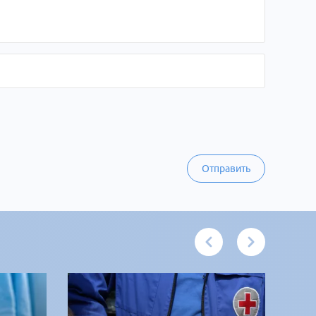
Отправить