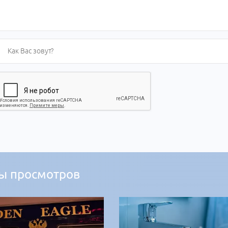
ы просмотров